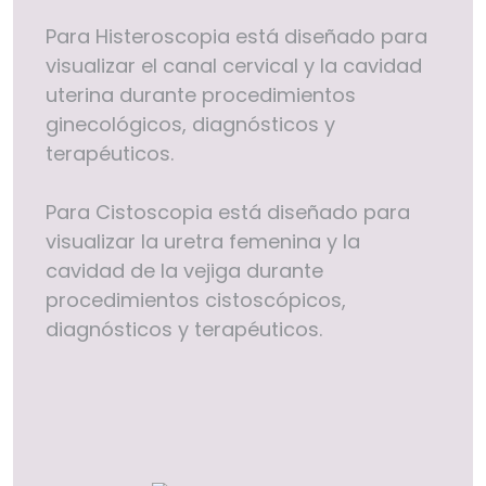
Distribuidores
Para Histeroscopia está diseñado para
visualizar el canal cervical y la cavidad
Eventos
uterina durante procedimientos
Contacto
ginecológicos, diagnósticos y
terapéuticos.
Para Cistoscopia está diseñado para
visualizar la uretra femenina y la
cavidad de la vejiga durante
procedimientos cistoscópicos,
diagnósticos y terapéuticos.